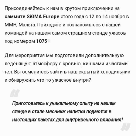
Присоединяйтесь к нам в крутом приключении на
саммите SiGMA Europe
этого года с 12 по 14 ноября в
MMH, Мальта. Приходите и познакомьтесь с нашей
командой на нашем самом страшном стенде ужасов
под номером
1075
!
Для мероприятия мы подготовили дополнительную
леденящую атмосферу с кровью, кишками и частями
тел. Вы осмелитесь зайти в наш скрытый холодильник
и обнаружить что-то ужасное внутри?
Приготовьтесь к уникальному опыту на нашем
стенде в стиле мясника: напитки подаются в
настоящих пакетах для внутривенного вливания!