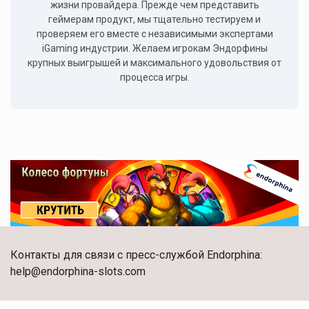
жизни провайдера. Прежде чем представить
геймерам продукт, мы тщательно тестируем и
проверяем его вместе с независимыми экспертами
iGaming индустрии. Желаем игрокам Эндорфины
крупных выигрышей и максимального удовольствия от
процесса игры.
Контакты для связи с пресс-службой Endorphina:
help@endorphina-slots.com