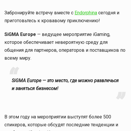
Забронируйте встречу
вместе с
Endorphina
сегодня и
приготовьтесь к кровавому приключению!
SiGMA Europe
— ведущее мероприятие iGaming,
которое обеспечивает невероятную среду для
общения для партнеров, операторов и поставщиков по
всему миру.
SiGMA Europe — это место, где можно развлечься
и заняться бизнесом!
В этом году на мероприятии выступят более 500
спикеров, которые обсудят последние тенденции и