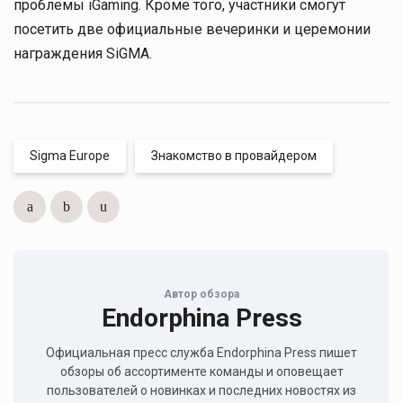
проблемы iGaming. Кроме того, участники смогут
посетить две официальные вечеринки и церемонии
награждения SiGMA.
Sigma Europe
Знакомство в провайдером
Автор обзора
Endorphina Press
Официальная пресс служба Endorphina Press пишет
обзоры об ассортименте команды и оповещает
пользователей о новинках и последних новостях из