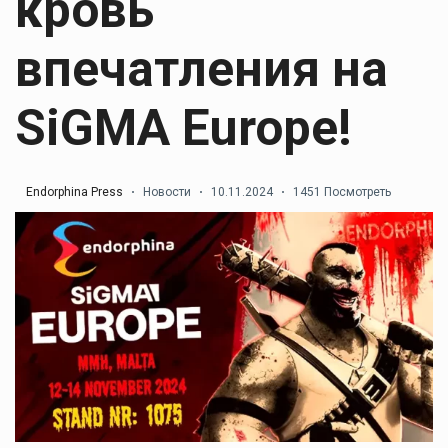
кровь
впечатления на
SiGMA Europe!
Endorphina Press
Новости
10.11.2024
1451 Посмотреть