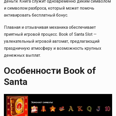
деньги. Книга служит одновременно диким символом
и символом разброса, который может помочь
активировать бесплатный бонус.
Плавная и отзывчивая механика обеспечивает
приятный игровой процесс. Book of Santa Slot —
увлекательный игровой автомат, предлагающий
праздничную атмосферу и возможность крупных
денежных выплат.
Особенности Book of
Santa