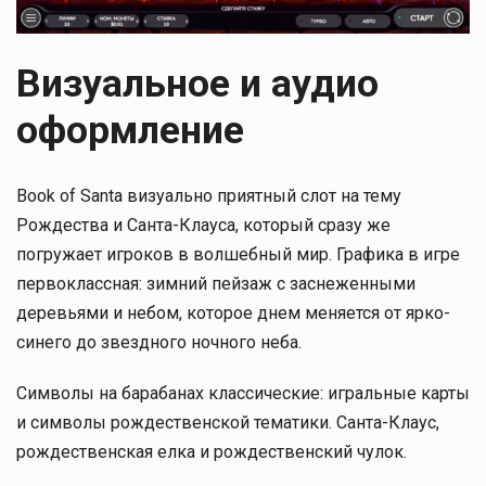
Визуальное и аудио
оформление
Book of Santa визуально приятный слот на тему
Рождества и Санта-Клауса, который сразу же
погружает игроков в волшебный мир. Графика в игре
первоклассная: зимний пейзаж с заснеженными
деревьями и небом, которое днем меняется от ярко-
синего до звездного ночного неба.
Символы на барабанах классические: игральные карты
и символы рождественской тематики. Санта-Клаус,
рождественская елка и рождественский чулок.