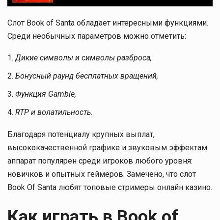
Слот Book of Santa обладает интересными функциями.
Среди необычных параметров можно отметить:
Дикие символы и символы разброса,
Бонусный раунд бесплатных вращений,
Функция Gamble,
RTP и волатильность.
Благодаря потенциалу крупных выплат,
высококачественной графике и звуковым эффектам
аппарат популярен среди игроков любого уровня:
новичков и опытных геймеров. Замечено, что слот
Book Of Santa любят топовые стримеры онлайн казино.
Как играть в Book of