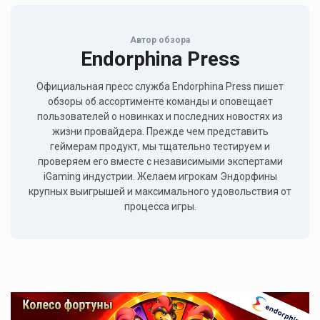
доступны расширяющиеся джокеры.
Book of Santa предлагает RTP 96%, что является
средним показателем для сегодняшних
Автор обзора
онлайн-слотов. Игра поставляется в казино в
Endorphina Press
двух вариантах: со средней и высокой
дисперсией.
Официальная пресс служба Endorphina Press пишет
обзоры об ассортименте команды и оповещает
пользователей о новинках и последних новостях из
жизни провайдера. Прежде чем представить
геймерам продукт, мы тщательно тестируем и
проверяем его вместе с независимыми экспертами
iGaming индустрии. Желаем игрокам Эндорфины
крупных выигрышей и максимального удовольствия от
процесса игры.