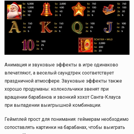
Анимация и звуковые эффекты в игре одинаково
впечатляют, а веселый саундтрек соответствует
праздничной атмосфере. Звуковые эффекты также
хорошо продуманы: колокольчики звенят при
вращении барабанов и звонкий хохот Санта-Клауса
при выпадении выигрышной комбинации.
Геймплей прост для понимания: геймерам необходимо
сопоставлять картинки на барабанах, чтобы выиграть