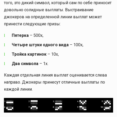
того, это дикий символ, который сам по себе приносит
довольно солидные выплаты. Выстраивание
джокеров на определенной линии выплат может
принести следующие призы:
Пятерка
– 500x,
Четыре штуки одного вида
– 100x,
Тройка картинок
– 10x,
Два символа
– 1x.
Каждая отдельная линия выплат оценивается слева
направо. Джокеры принесут отличные выплаты по
каждой линии.