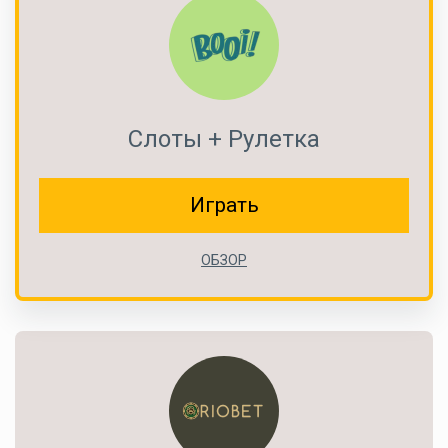
Слоты + Рулетка
Играть
ОБЗОР