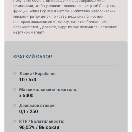
Получайте бесплатные вращения с расширяющимися
символами, чтобы увеличить шансы на выигрыш! Доступны
функции Bonus Pop Buy и Gamble. Любителям классических
книжек игра придется по нраву, ведь она полностью
повторяет знаменитую механику, лишь необычная тема
освежает слот. Дерзайте, вдруг из вас получится настоящий
нефтяной магнат?
КРАТКИЙ ОБЗОР
Линии / Барабаны:
10 / 5x3
Максимальный множитель:
x 5000
Диапазон ставок:
0,1 / 250
RTP / Волатильность:
96,05% / Высокая